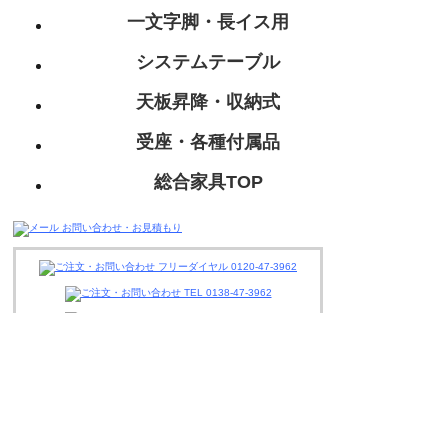
一文字脚・長イス用
システムテーブル
天板昇降・収納式
受座・各種付属品
総合家具TOP
迅速丁寧に対応させて頂きますので、
お気軽にお問い合わせください。