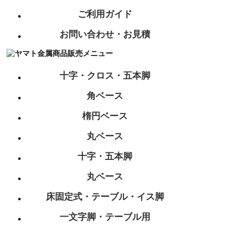
ご利用ガイド
お問い合わせ・お見積
十字・クロス・五本脚
角ベース
楕円ベース
丸ベース
十字・五本脚
丸ベース
床固定式・テーブル・イス脚
一文字脚・テーブル用