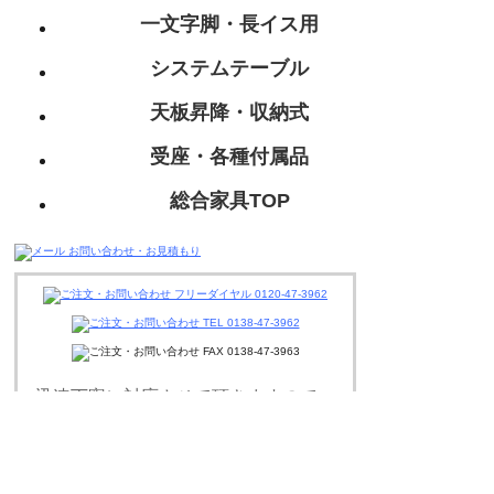
一文字脚・長イス用
システムテーブル
天板昇降・収納式
受座・各種付属品
総合家具TOP
迅速丁寧に対応させて頂きますので、
お気軽にお問い合わせください。