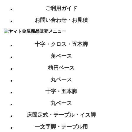
ご利用ガイド
お問い合わせ・お見積
十字・クロス・五本脚
角ベース
楕円ベース
丸ベース
十字・五本脚
丸ベース
床固定式・テーブル・イス脚
一文字脚・テーブル用