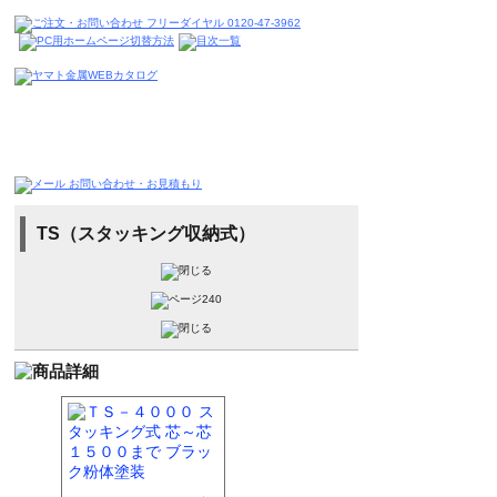
TS（スタッキング収納式）