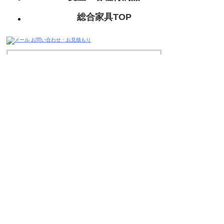
総合家具TOP
迅速丁寧に対応させて頂きますので、
お気軽にお問い合わせください。