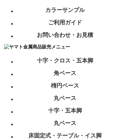
カラーサンプル
ご利用ガイド
お問い合わせ・お見積
十字・クロス・五本脚
角ベース
楕円ベース
丸ベース
十字・五本脚
丸ベース
床固定式・テーブル・イス脚