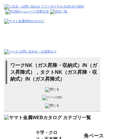
ワークNK（ガス昇降・収納式）/N（ガ
ス昇降式），タクトNK（ガス昇降・収
納式）/N（ガス昇降式）
十字・クロ
角ベース