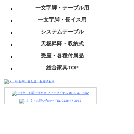
一文字脚・テーブル用
一文字脚・長イス用
システムテーブル
天板昇降・収納式
受座・各種付属品
総合家具TOP
迅速丁寧に対応させて頂きますので、
お気軽にお問い合わせください。