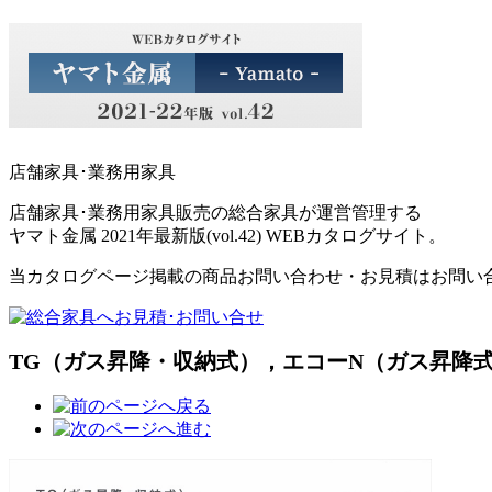
店舗家具･業務用家具
店舗家具･業務用家具販売の総合家具が運営管理する
ヤマト金属 2021年最新版(vol.42) WEBカタログサイト。
当カタログページ掲載の商品お問い合わせ・お見積はお問い
TG（ガス昇降・収納式），エコーN（ガス昇降式